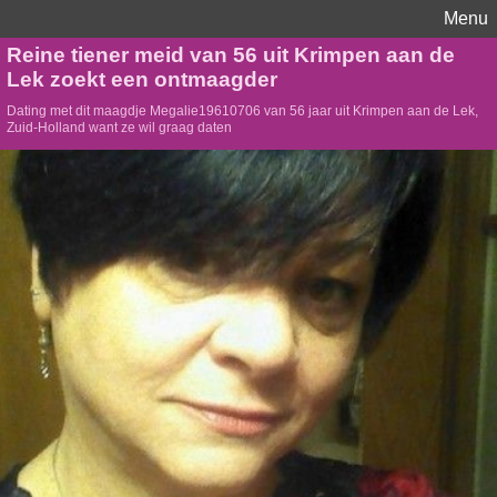
Menu
Reine tiener meid van 56 uit Krimpen aan de
Lek zoekt een ontmaagder
Dating met dit maagdje Megalie19610706 van 56 jaar uit Krimpen aan de Lek,
Zuid-Holland want ze wil graag daten